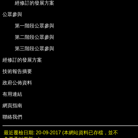
經修訂的發展方案
公眾參與
第一階段公眾參與
第二階段公眾參與
第三階段公眾參與
經修訂的發展方案
技術報告摘要
政府公佈資料
有用連結
網頁指南
聯絡我們
最近覆檢日期: 20-09-2017 (本網站資料已存檔，並不